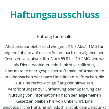
Haftungsausschluss
Haftung für Inhalte
Als Diensteanbieter sind wir gemäß § 7 Abs.1 TMG für
eigene Inhalte auf diesen Seiten nach den allgemeinen
Gesetzen verantwortlich. Nach §§ 8 bis 10 TMG sind wir
als Diensteanbieter jedoch nicht verpflichtet,
übermittelte oder gespeicherte fremde Informationen
zu überwachen oder nach Umständen zu forschen, die
auf eine rechtswidrige Tätigkeit hinweisen.
Verpflichtungen zur Entfernung oder Sperrung der
Nutzung von Informationen nach den allgemeinen
Gesetzen bleiben hiervon unberührt. Eine
diesbezügliche Haftung ist jedoch erst ab dem Zeitpunkt