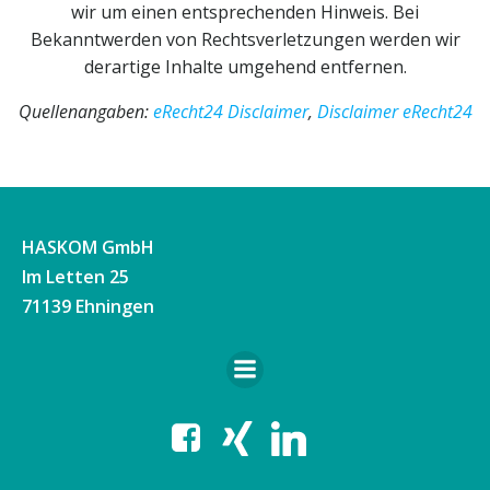
wir um einen entsprechenden Hinweis. Bei
Bekanntwerden von Rechtsverletzungen werden wir
derartige Inhalte umgehend entfernen.
Quellenangaben:
eRecht24 Disclaimer
,
Disclaimer eRecht24
HASKOM GmbH
Im Letten 25
71139 Ehningen