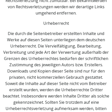
Rechtsverletzung nicht zumutbar. Bei Bekanntwerden
von Rechtsverletzungen werden wir derartige Links
umgehend entfernen.
Urheberrecht
Die durch die Seitenbetreiber erstellten Inhalte und
Werke auf diesen Seiten unterliegen dem deutschen
Urheberrecht. Die Vervielfältigung, Bearbeitung,
Verbreitung und jede Art der Verwertung außerhalb der
Grenzen des Urheberrechtes bedürfen der schriftlichen
Zustimmung des jeweiligen Autors bzw. Erstellers.
Downloads und Kopien dieser Seite sind nur für den
privaten, nicht kommerziellen Gebrauch gestattet.
Soweit die Inhalte auf dieser Seite nicht vom Betreiber
erstellt wurden, werden die Urheberrechte Dritter
beachtet. Insbesondere werden Inhalte Dritter als solche
gekennzeichnet. Sollten Sie trotzdem auf eine
Urheberrechtsverletzung aufmerksam werden, bitten