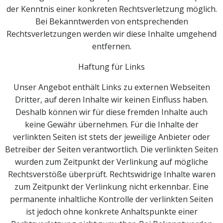
der Kenntnis einer konkreten Rechtsverletzung möglich.
Bei Bekanntwerden von entsprechenden
Rechtsverletzungen werden wir diese Inhalte umgehend
entfernen.
Haftung für Links
Unser Angebot enthält Links zu externen Webseiten
Dritter, auf deren Inhalte wir keinen Einfluss haben.
Deshalb können wir für diese fremden Inhalte auch
keine Gewähr übernehmen. Für die Inhalte der
verlinkten Seiten ist stets der jeweilige Anbieter oder
Betreiber der Seiten verantwortlich. Die verlinkten Seiten
wurden zum Zeitpunkt der Verlinkung auf mögliche
Rechtsverstöße überprüft. Rechtswidrige Inhalte waren
zum Zeitpunkt der Verlinkung nicht erkennbar. Eine
permanente inhaltliche Kontrolle der verlinkten Seiten
ist jedoch ohne konkrete Anhaltspunkte einer