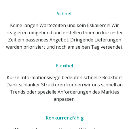
Schnell
Keine langen Wartezeiten und kein Eskalieren! Wir
reagieren umgehend und erstellen Ihnen in kürzester
Zeit ein passendes Angebot. Dringende Lieferungen
werden priorisiert und noch am selben Tag versendet.
Flexibel
Kurze Informationswege bedeuten schnelle Reaktion!
Dank schlanker Strukturen können wir uns schnell an
Trends oder spezielle Anforderungen des Marktes
anpassen.
Konkurrenzfähig