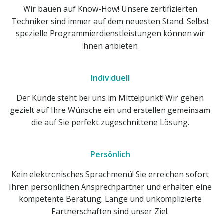
Wir bauen auf Know-How! Unsere zertifizierten
Techniker sind immer auf dem neuesten Stand. Selbst
spezielle Programmierdienstleistungen können wir
Ihnen anbieten.
Individuell
Der Kunde steht bei uns im Mittelpunkt! Wir gehen
gezielt auf Ihre Wünsche ein und erstellen gemeinsam
die auf Sie perfekt zugeschnittene Lösung.
Persönlich
Kein elektronisches Sprachmenü! Sie erreichen sofort
Ihren persönlichen Ansprechpartner und erhalten eine
kompetente Beratung. Lange und unkomplizierte
Partnerschaften sind unser Ziel.