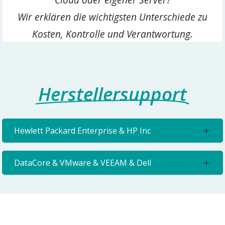
Wir erklären die wichtigsten Unterschiede zu
Kosten, Kontrolle und Verantwortung.
Herstellersupport
Hewlett Packard Enterprise & HP Inc
DataCore & VMware & VEEAM & Dell