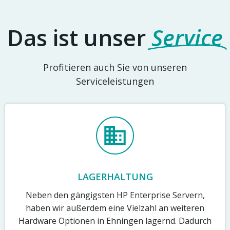
Das ist unser
Service
Profitieren auch Sie von unseren
Serviceleistungen
LAGERHALTUNG
Neben den gängigsten HP Enterprise Servern,
haben wir außerdem eine Vielzahl an weiteren
Hardware Optionen in Ehningen lagernd. Dadurch