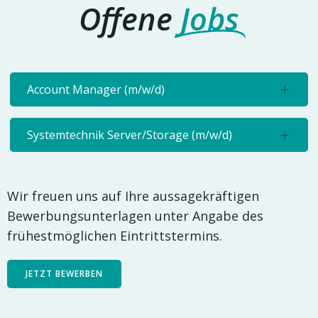
Offene
Jobs
Account Manager (m/w/d)
Systemtechnik Server/Storage (m/w/d)
Wir freuen uns auf Ihre aussagekräftigen
Bewerbungsunterlagen unter Angabe des
frühestmöglichen Eintrittstermins.
JETZT BEWERBEN