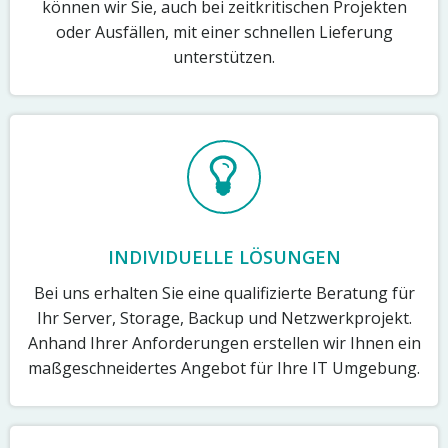
können wir Sie, auch bei zeitkritischen Projekten
oder Ausfällen, mit einer schnellen Lieferung
unterstützen.
INDIVIDUELLE LÖSUNGEN
Bei uns erhalten Sie eine qualifizierte Beratung für
Ihr Server, Storage, Backup und Netzwerkprojekt.
Anhand Ihrer Anforderungen erstellen wir Ihnen ein
maßgeschneidertes Angebot für Ihre IT Umgebung.