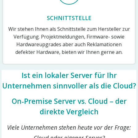
SCHNITTSTELLE
Wir stehen Ihnen als Schnittstelle zum Hersteller zur
Verfügung. Projektmeldungen, Firmware- sowie
Hardwareupgrades aber auch Reklamationen
defekter Hardware, bieten wir Ihnen gerne an.
Ist ein lokaler Server für Ihr
Unternehmen sinnvoller als die Cloud?
On‑Premise Server vs. Cloud – der
direkte Vergleich
Viele Unternehmen stehen heute vor der Frage:
Cloud oder eigener Server?