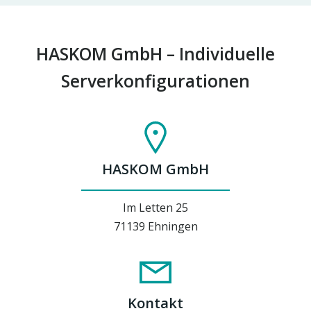
HASKOM GmbH – Individuelle
Serverkonfigurationen
HASKOM GmbH
Im Letten 25
71139 Ehningen
Kontakt