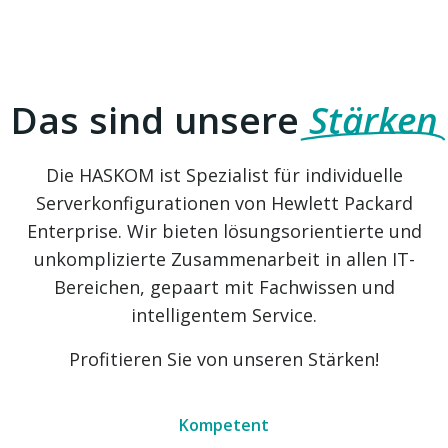
Das sind unsere
Stärken
Die HASKOM ist Spezialist für individuelle
Serverkonfigurationen von Hewlett Packard
Enterprise. Wir bieten lösungsorientierte und
unkomplizierte Zusammenarbeit in allen IT-
Bereichen, gepaart mit Fachwissen und
intelligentem Service.
Profitieren Sie von unseren Stärken!
Kompetent