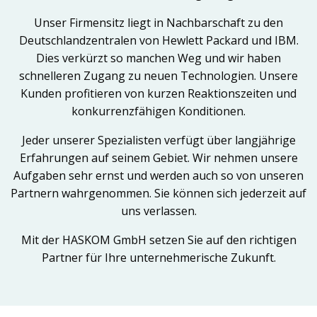
Unser Firmensitz liegt in Nachbarschaft zu den
Deutschlandzentralen von Hewlett Packard und IBM.
Dies verkürzt so manchen Weg und wir haben
schnelleren Zugang zu neuen Technologien. Unsere
Kunden profitieren von kurzen Reaktionszeiten und
konkurrenzfähigen Konditionen.
Jeder unserer Spezialisten verfügt über langjährige
Erfahrungen auf seinem Gebiet. Wir nehmen unsere
Aufgaben sehr ernst und werden auch so von unseren
Partnern wahrgenommen. Sie können sich jederzeit auf
uns verlassen.
Mit der HASKOM GmbH setzen Sie auf den richtigen
Partner für Ihre unternehmerische Zukunft.