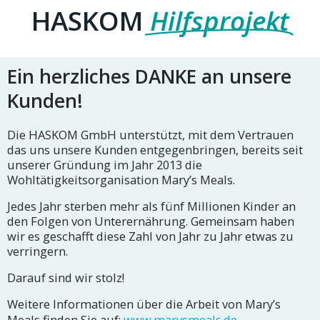
HASKOM
Hilfsprojekt
Ein herzliches DANKE an unsere
Kunden!
Die HASKOM GmbH unterstützt, mit dem Vertrauen
das uns unsere Kunden entgegenbringen, bereits seit
unserer Gründung im Jahr 2013 die
Wohltätigkeitsorganisation Mary’s Meals.
Jedes Jahr sterben mehr als fünf Millionen Kinder an
den Folgen von Unterernährung. Gemeinsam haben
wir es geschafft diese Zahl von Jahr zu Jahr etwas zu
verringern.
Darauf sind wir stolz!
Weitere Informationen über die Arbeit von Mary’s
Meals finden Sie auf:
www.marysmeals.de