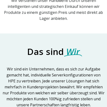
Wir verstehen unser Handwerk! Durch unseren
intelligenten und strategischen Einkauf können wir
Produkte zu einem günstigen Preis und meist direkt ab
Lager anbieten.
Das sind
Wir
Wir sind ein Unternehmen, dass es sich zur Aufgabe
gemacht hat, individuelle Serverkonfigurationen von
HPE zu vertreiben. Jede unserer Lösungen hat sich
mehrfach in Kundenprojekten bewährt. Wir empfehlen
nur Produkte von welchen wir selber überzeugt sind. Wir
möchten jeden Kunden 100%ig zufrieden stellen und
unsere Partnerschaften langfristig leben.