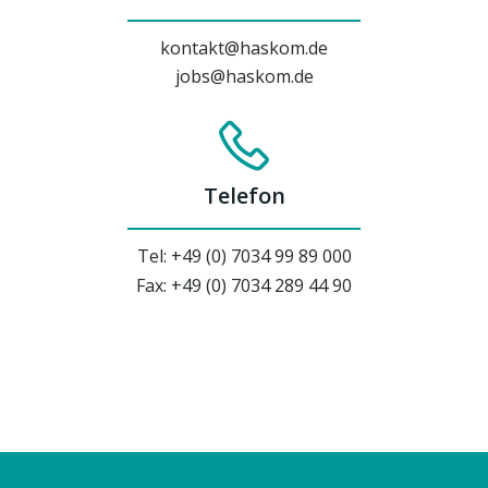
kontakt@haskom.de
jobs@haskom.de
Telefon
Tel: +49 (0) 7034 99 89 000
Fax: +49 (0) 7034 289 44 90