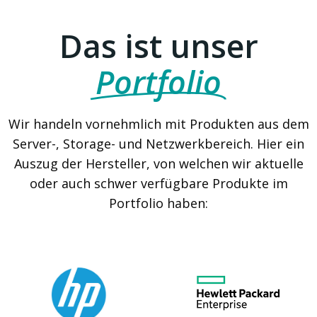
Das ist unser
Portfolio
Wir handeln vornehmlich mit Produkten aus dem
Server-, Storage- und Netzwerkbereich. Hier ein
Auszug der Hersteller, von welchen wir aktuelle
oder auch schwer verfügbare Produkte im
Portfolio haben: