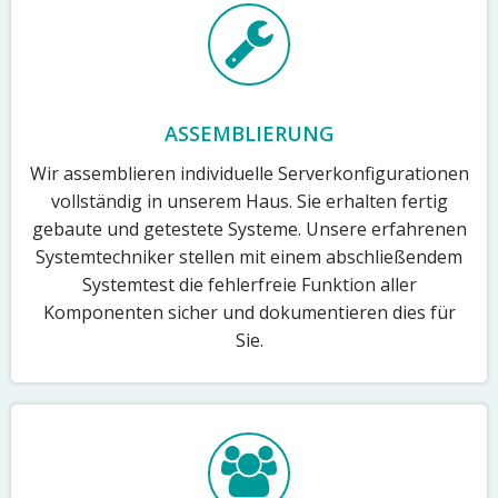
ASSEMBLIERUNG
Wir assemblieren individuelle Serverkonfigurationen
vollständig in unserem Haus. Sie erhalten fertig
gebaute und getestete Systeme. Unsere erfahrenen
Systemtechniker stellen mit einem abschließendem
Systemtest die fehlerfreie Funktion aller
Komponenten sicher und dokumentieren dies für
Sie.