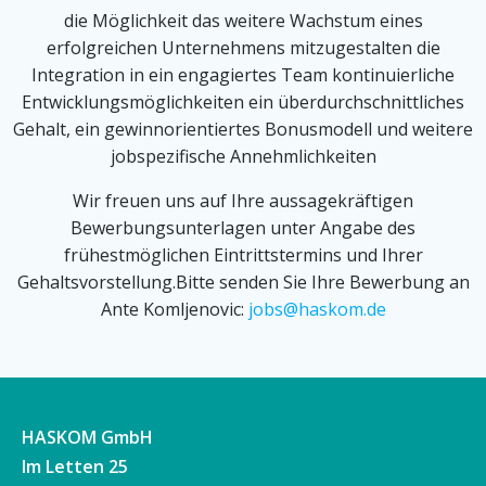
die Möglichkeit das weitere Wachstum eines
erfolgreichen Unternehmens mitzugestalten die
Integration in ein engagiertes Team kontinuierliche
Entwicklungsmöglichkeiten ein überdurchschnittliches
Gehalt, ein gewinnorientiertes Bonusmodell und weitere
jobspezifische Annehmlichkeiten
Wir freuen uns auf Ihre aussagekräftigen
Bewerbungsunterlagen unter Angabe des
frühestmöglichen Eintrittstermins und Ihrer
Gehaltsvorstellung.Bitte senden Sie Ihre Bewerbung an
Ante Komljenovic:
jobs@haskom.de
HASKOM GmbH
Im Letten 25