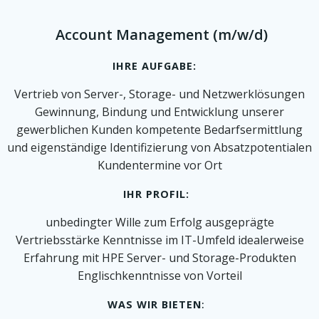
Account Management (m/w/d)
IHRE AUFGABE:
Vertrieb von Server-, Storage- und Netzwerklösungen
Gewinnung, Bindung und Entwicklung unserer
gewerblichen Kunden kompetente Bedarfsermittlung
und eigenständige Identifizierung von Absatzpotentialen
Kundentermine vor Ort
IHR PROFIL:
unbedingter Wille zum Erfolg ausgeprägte
Vertriebsstärke Kenntnisse im IT-Umfeld idealerweise
Erfahrung mit HPE Server- und Storage-Produkten
Englischkenntnisse von Vorteil
WAS WIR BIETEN
: